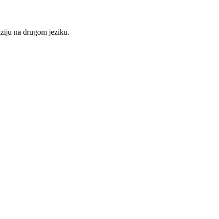
nziju na drugom jeziku.