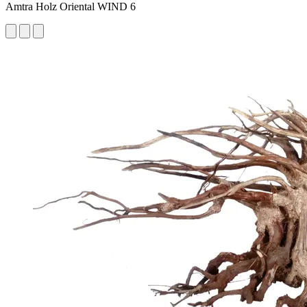
Amtra Holz Oriental WIND 6