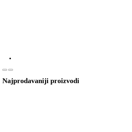
Najprodavaniji proizvodi