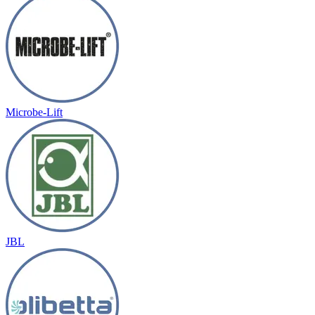
Microbe-Lift
JBL