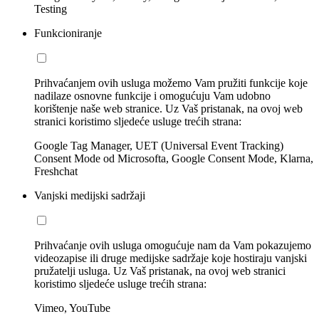
Testing
Funkcioniranje
Prihvaćanjem ovih usluga možemo Vam pružiti funkcije koje
nadilaze osnovne funkcije i omogućuju Vam udobno
korištenje naše web stranice. Uz Vaš pristanak, na ovoj web
stranici koristimo sljedeće usluge trećih strana:
Google Tag Manager, UET (Universal Event Tracking)
Consent Mode od Microsofta, Google Consent Mode, Klarna,
Freshchat
Vanjski medijski sadržaji
Prihvaćanje ovih usluga omogućuje nam da Vam pokazujemo
videozapise ili druge medijske sadržaje koje hostiraju vanjski
pružatelji usluga. Uz Vaš pristanak, na ovoj web stranici
koristimo sljedeće usluge trećih strana:
Vimeo, YouTube