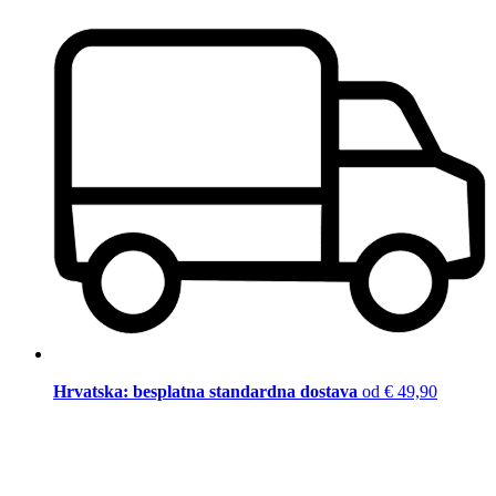
Hrvatska: besplatna standardna dostava
od € 49,90