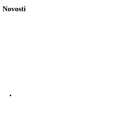
Novosti