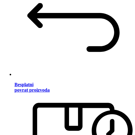
Besplatni
povrat proizvoda