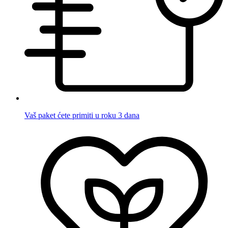
Vaš paket ćete primiti u roku 3 dana