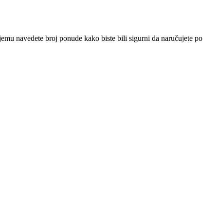
jemu navedete broj ponude kako biste bili sigurni da naručujete po