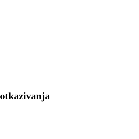
 otkazivanja