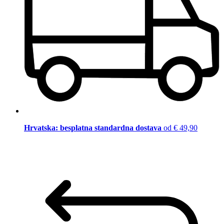
Hrvatska: besplatna standardna dostava
od € 49,90