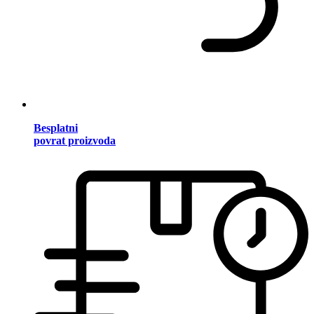
Besplatni
povrat proizvoda