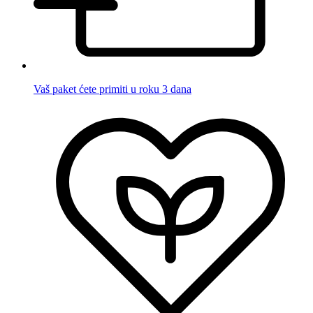
Vaš paket ćete primiti u roku 3 dana