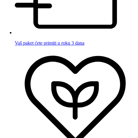
Vaš paket ćete primiti u roku 3 dana