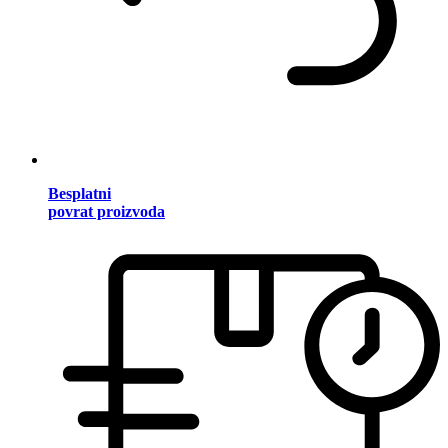
Besplatni
povrat proizvoda