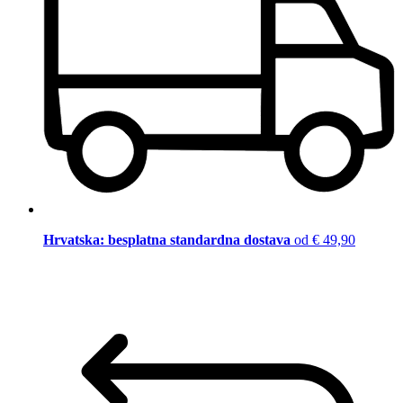
Hrvatska: besplatna standardna dostava
od € 49,90