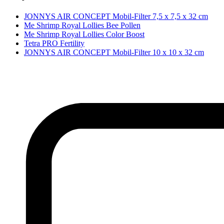
JONNYS AIR CONCEPT Mobil-Filter 7,5 x 7,5 x 32 cm
Me Shrimp Royal Lollies Bee Pollen
Me Shrimp Royal Lollies Color Boost
Tetra PRO Fertility
JONNYS AIR CONCEPT Mobil-Filter 10 x 10 x 32 cm