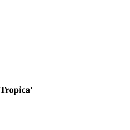
Tropica'