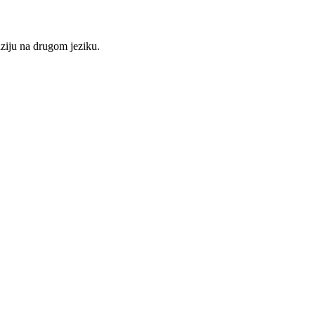
nziju na drugom jeziku.