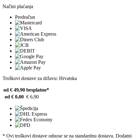
Načini plaćanja
Predračun
Troškovi dostave za državu: Hrvatska
od € 49,90
besplatno*
od € 0,00
€ 6,90
* Ovi troškovi dostave odnose se na standardnu ​​dostavu. Dodatni