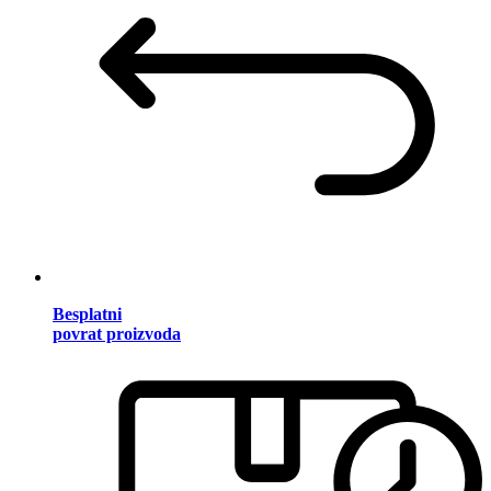
Besplatni
povrat proizvoda