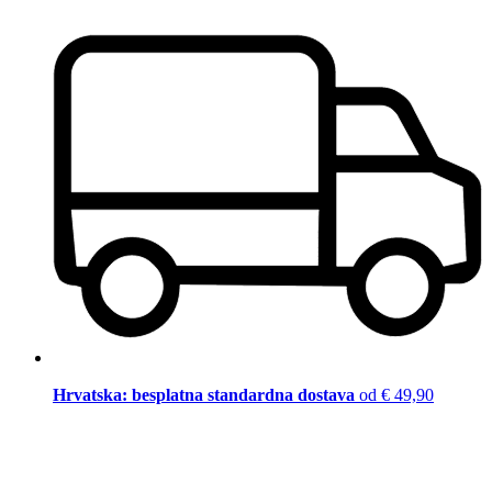
Hrvatska: besplatna standardna dostava
od € 49,90