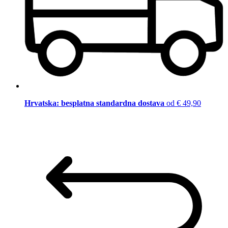
Hrvatska: besplatna standardna dostava
od € 49,90