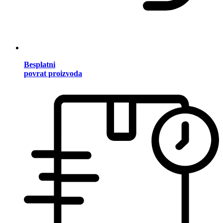
Besplatni
povrat proizvoda