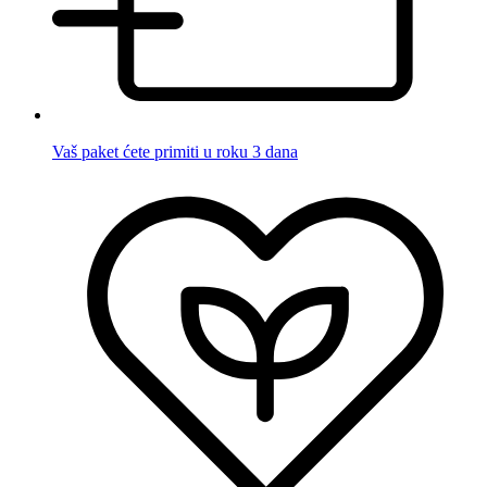
Vaš paket ćete primiti u roku 3 dana