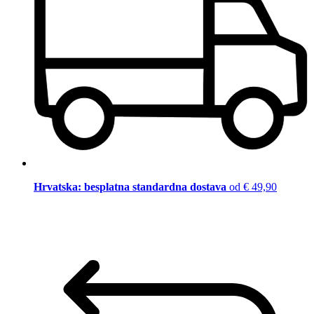
Hrvatska: besplatna standardna dostava
od € 49,90