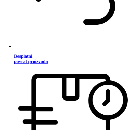
Besplatni
povrat proizvoda