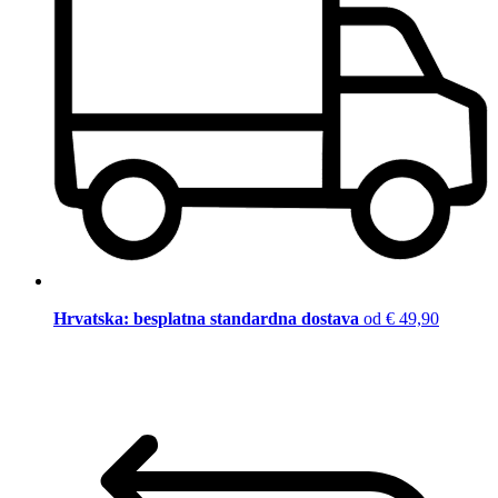
Hrvatska: besplatna standardna dostava
od € 49,90