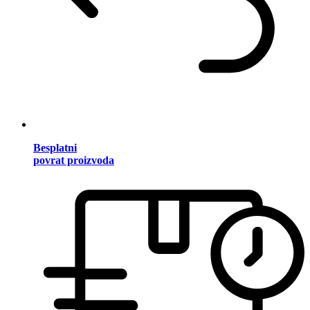
Besplatni
povrat proizvoda