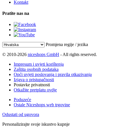
Kontakt
Pratite nas na
Promjena regije / jezika
© 2010-2026
niceshops GmbH
- All rights reserved.
Impresum i uvjeti korištenja
Zaštita osobnih podataka
Opći uvjeti poslovanja i pravila otkazivanja
Izjava o pristupačnosti
Postavke privatnosti
Otkažite pretplatu ovdje
Poduzeće
Ostale Niceshops web trgovine
Odustati od ugovora
Personalizirajte svoje iskustvo kupnje