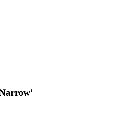
'Narrow'