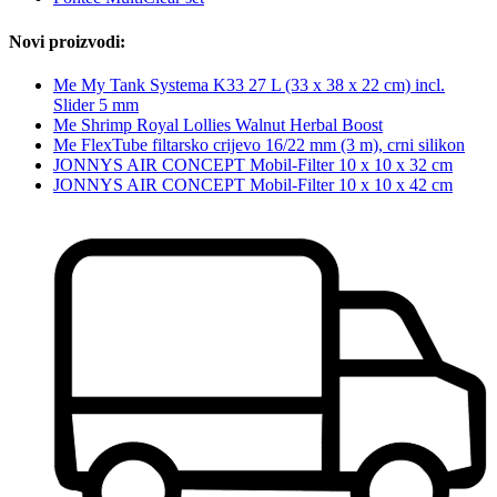
Novi proizvodi:
Me My Tank Systema K33 27 L (33 x 38 x 22 cm) incl.
Slider 5 mm
Me Shrimp Royal Lollies Walnut Herbal Boost
Me FlexTube filtarsko crijevo 16/22 mm (3 m), crni silikon
JONNYS AIR CONCEPT Mobil-Filter 10 x 10 x 32 cm
JONNYS AIR CONCEPT Mobil-Filter 10 x 10 x 42 cm