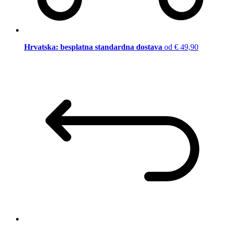
Hrvatska: besplatna standardna dostava
od € 49,90