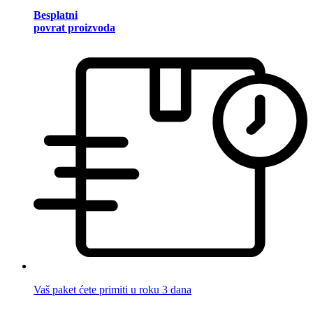
Besplatni
povrat proizvoda
Vaš paket ćete primiti u roku 3 dana