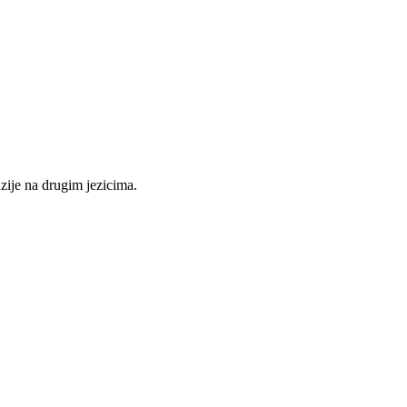
nzije na drugim jezicima.