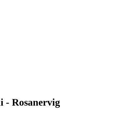
i - Rosanervig