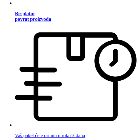
Besplatni
povrat proizvoda
Vaš paket ćete primiti u roku 3 dana