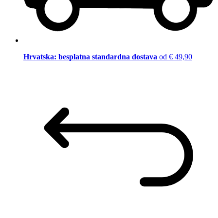
Hrvatska: besplatna standardna dostava
od € 49,90