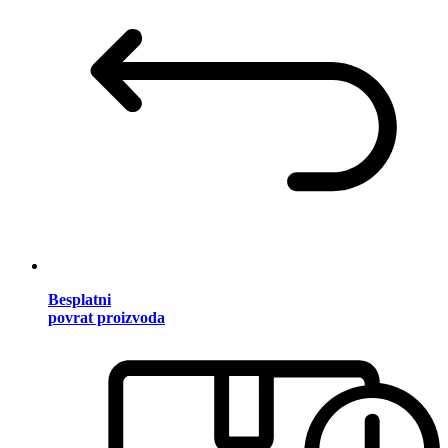
Besplatni
povrat proizvoda