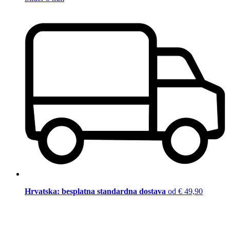
Hrvatska: besplatna standardna dostava
od € 49,90