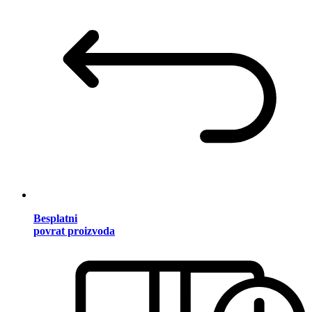
Besplatni
povrat proizvoda