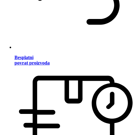
Besplatni
povrat proizvoda