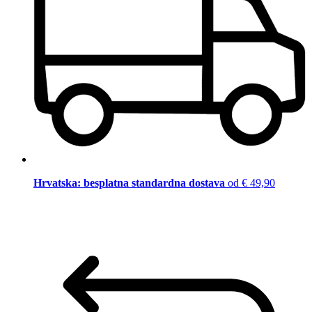
Hrvatska: besplatna standardna dostava
od € 49,90