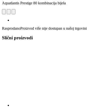
Aquatlantis Prestige 80 kombinacija bijela
Rasprodano
Proizvod više nije dostupan u našoj trgovini
Slični proizvodi