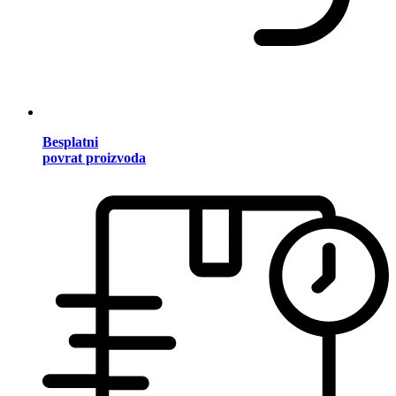
Besplatni
povrat proizvoda