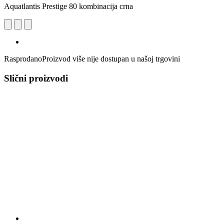
Aquatlantis Prestige 80 kombinacija crna
Rasprodano
Proizvod više nije dostupan u našoj trgovini
Slični proizvodi