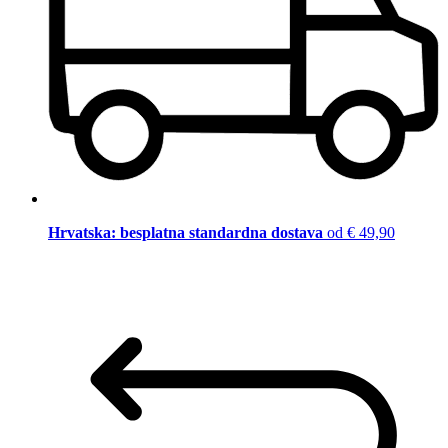
Hrvatska: besplatna standardna dostava
od € 49,90