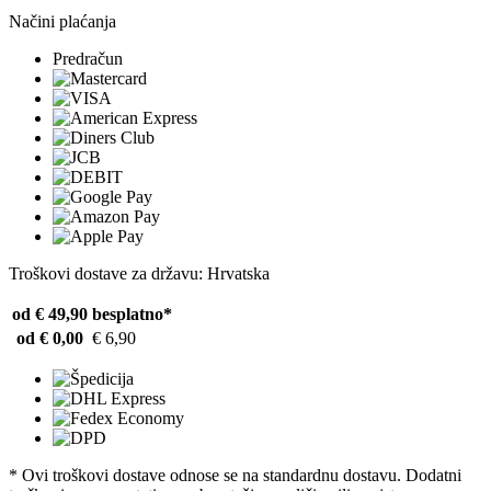
Načini plaćanja
Predračun
Troškovi dostave za državu: Hrvatska
od € 49,90
besplatno*
od € 0,00
€ 6,90
* Ovi troškovi dostave odnose se na standardnu ​​dostavu. Dodatni