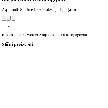
Aquatlantis Sublime 100x50 akvarij - bijeli jasen
Rasprodano
Proizvod više nije dostupan u našoj trgovini
Slični proizvodi