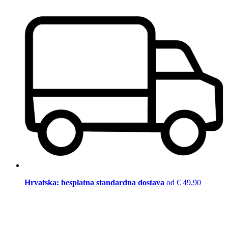
Hrvatska: besplatna standardna dostava
od € 49,90