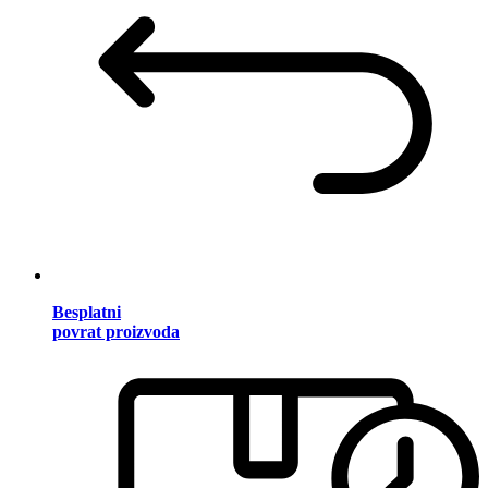
Besplatni
povrat proizvoda