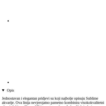
Opis
Jednostavan i elegantan pridjevi su koji najbolje opisuju Sublime
akvarije. Ova linija nevjerojatno pametno kombinira visokokvalitetni