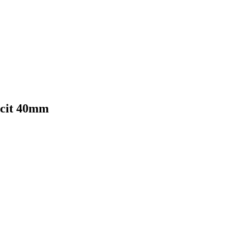
racit 40mm