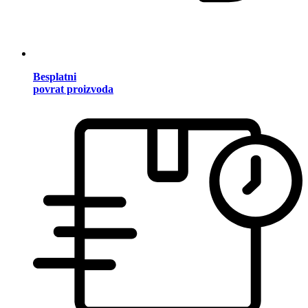
Besplatni
povrat proizvoda