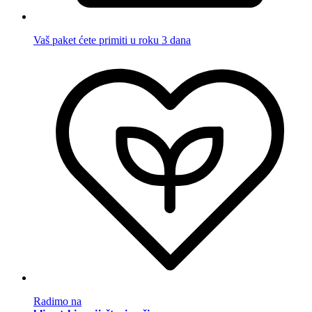
Vaš paket ćete primiti u roku 3 dana
Radimo na