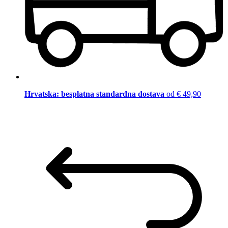
Hrvatska: besplatna standardna dostava
od € 49,90