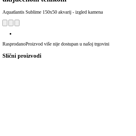
Aquatlantis Sublime 150x50 akvarij - izgled kamena
Rasprodano
Proizvod više nije dostupan u našoj trgovini
Slični proizvodi