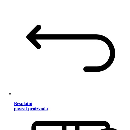
Besplatni
povrat proizvoda