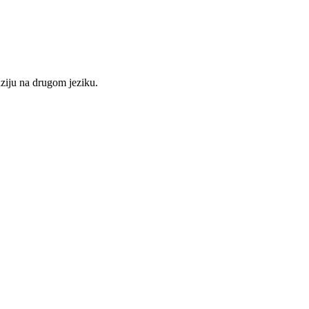
nziju na drugom jeziku.