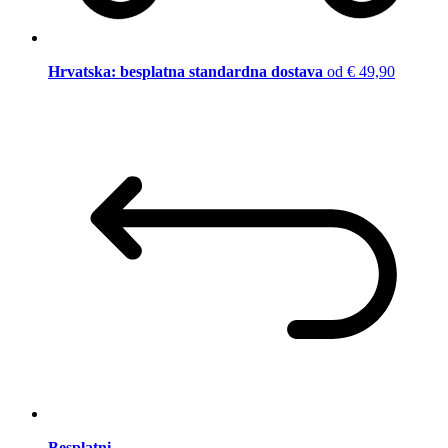
Hrvatska: besplatna standardna dostava
od € 49,90
Besplatni