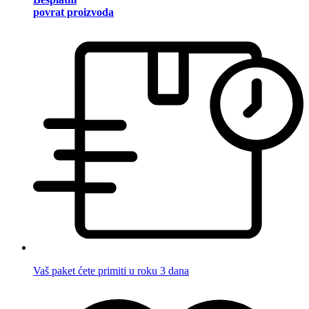
povrat proizvoda
Vaš paket ćete primiti u roku 3 dana