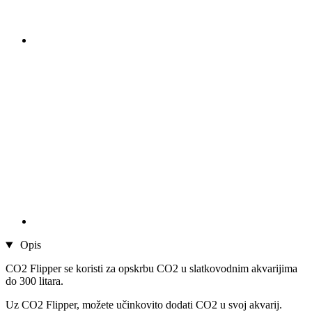
Opis
CO2 Flipper se koristi za opskrbu CO2 u slatkovodnim akvarijima
do 300 litara.
Uz CO2 Flipper, možete učinkovito dodati CO2 u svoj akvarij.