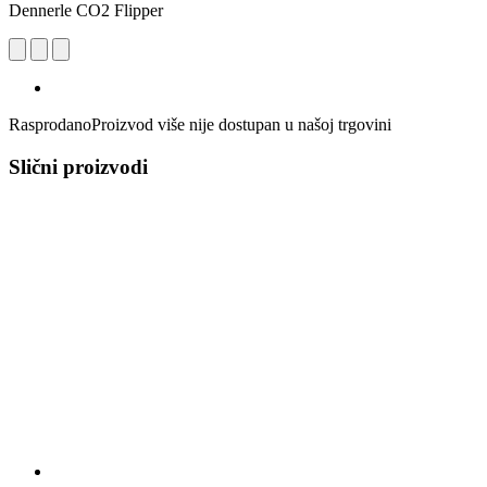
Dennerle CO2 Flipper
Rasprodano
Proizvod više nije dostupan u našoj trgovini
Slični proizvodi