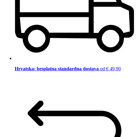
Hrvatska: besplatna standardna dostava
od € 49,90