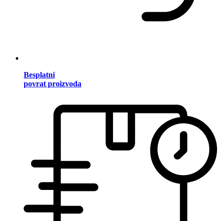
Besplatni
povrat proizvoda