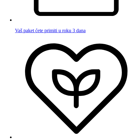
Vaš paket ćete primiti u roku 3 dana