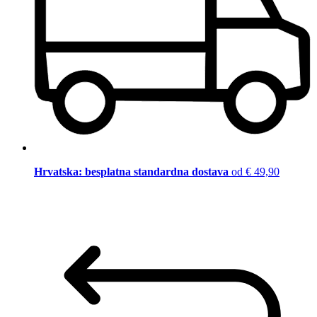
Hrvatska: besplatna standardna dostava
od € 49,90