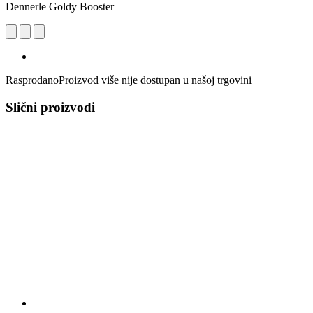
Dennerle Goldy Booster
Rasprodano
Proizvod više nije dostupan u našoj trgovini
Slični proizvodi