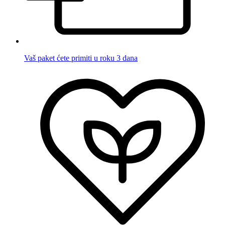
Vaš paket ćete primiti u roku 3 dana