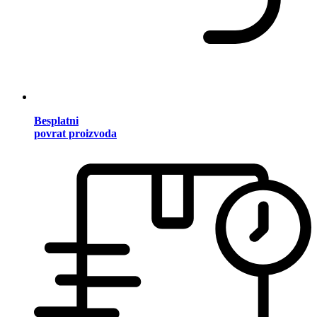
Besplatni
povrat proizvoda