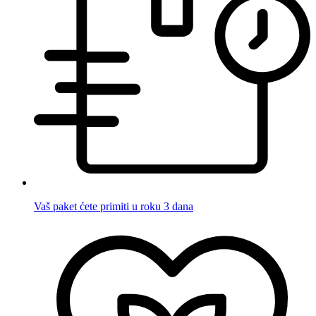
Vaš paket ćete primiti u roku 3 dana