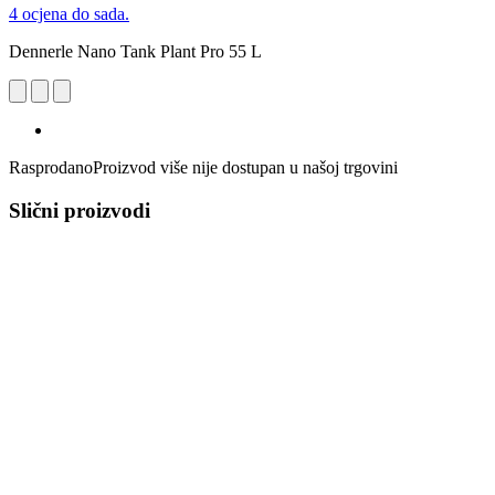
4 ocjena do sada.
Dennerle Nano Tank Plant Pro 55 L
Rasprodano
Proizvod više nije dostupan u našoj trgovini
Slični proizvodi