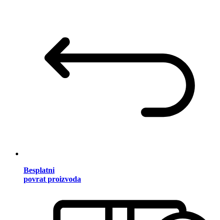
Besplatni
povrat proizvoda