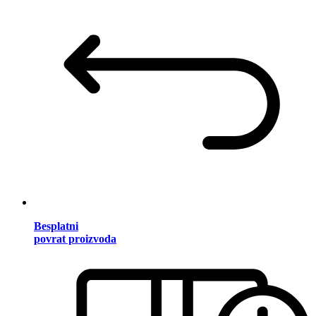
Besplatni
povrat proizvoda