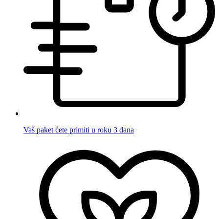
Vaš paket ćete primiti u roku 3 dana