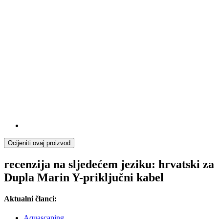
Ocijeniti ovaj proizvod
recenzija na sljedećem jeziku: hrvatski za
Dupla Marin Y-priključni kabel
Aktualni članci:
Aquascaping