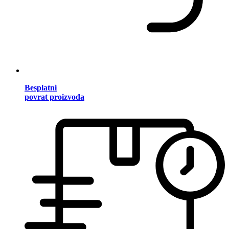
Besplatni
povrat proizvoda