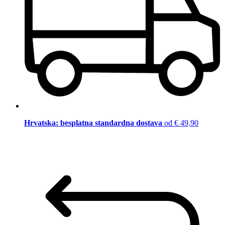
Hrvatska: besplatna standardna dostava
od € 49,90