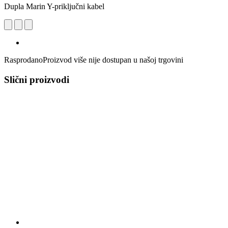
Dupla Marin Y-priključni kabel
Rasprodano
Proizvod više nije dostupan u našoj trgovini
Slični proizvodi