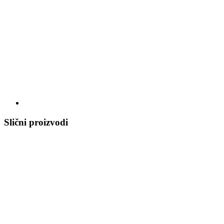
Slični proizvodi