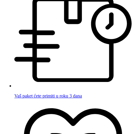
Vaš paket ćete primiti u roku 3 dana