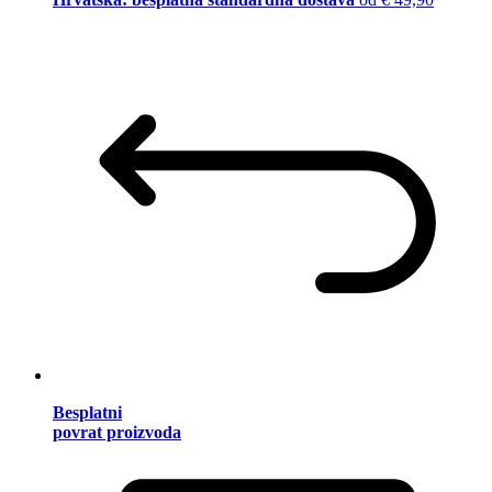
Besplatni
povrat proizvoda