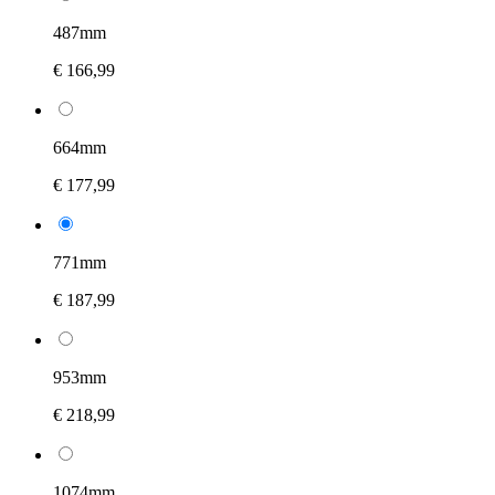
487mm
€ 166,99
664mm
€ 177,99
771mm
€ 187,99
953mm
€ 218,99
1074mm