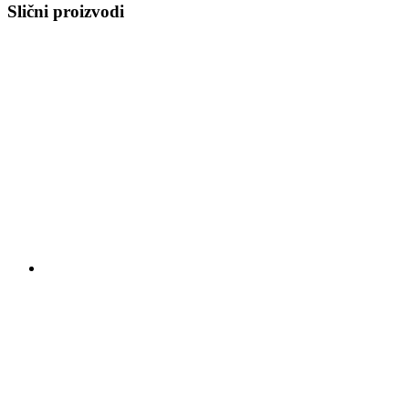
Slični proizvodi