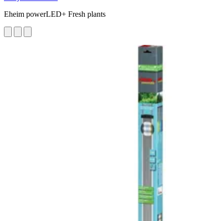
Eheim powerLED+ Fresh plants