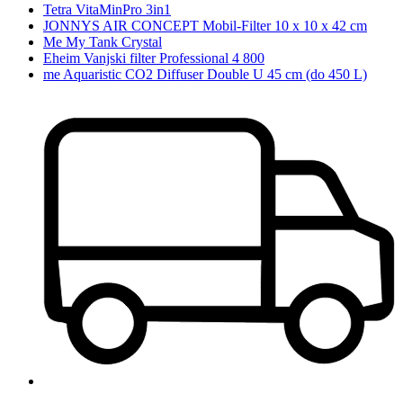
Tetra VitaMinPro 3in1
JONNYS AIR CONCEPT Mobil-Filter 10 x 10 x 42 cm
Me My Tank Crystal
Eheim Vanjski filter Professional 4 800
me Aquaristic CO2 Diffuser Double U 45 cm (do 450 L)