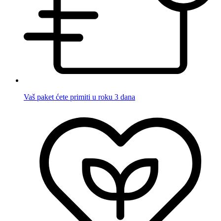
Vaš paket ćete primiti u roku 3 dana