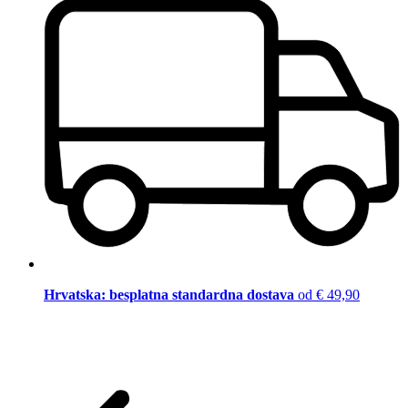
Hrvatska: besplatna standardna dostava
od € 49,90