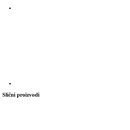
Slični proizvodi