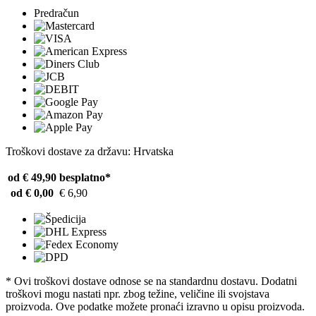
Predračun
Troškovi dostave za državu: Hrvatska
od € 49,90
besplatno*
od € 0,00
€ 6,90
* Ovi troškovi dostave odnose se na standardnu ​​dostavu. Dodatni
troškovi mogu nastati npr. zbog težine, veličine ili svojstava
proizvoda. Ove podatke možete pronaći izravno u opisu proizvoda.