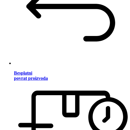
Besplatni
povrat proizvoda