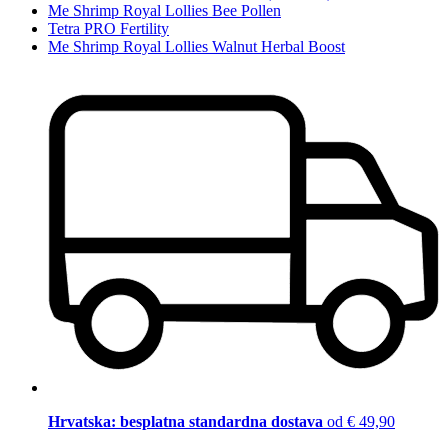
Me Shrimp Royal Lollies Bee Pollen
Tetra PRO Fertility
Me Shrimp Royal Lollies Walnut Herbal Boost
Hrvatska: besplatna standardna dostava
od € 49,90