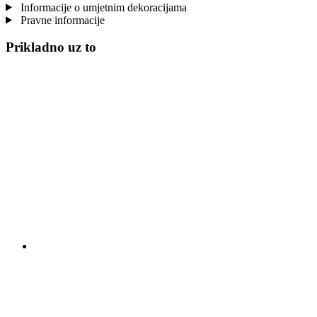
Informacije o umjetnim dekoracijama
Pravne informacije
Prikladno uz to