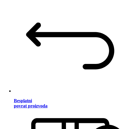
Besplatni
povrat proizvoda