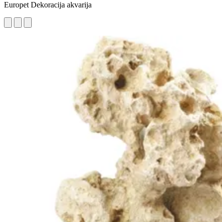
Europet Dekoracija akvarija