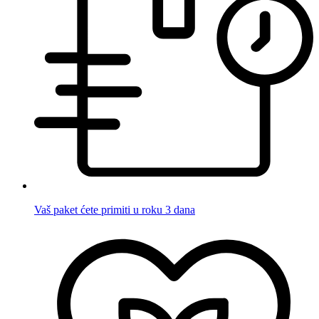
Vaš paket ćete primiti u roku 3 dana