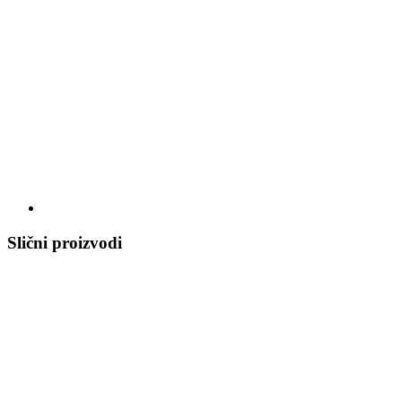
Slični proizvodi