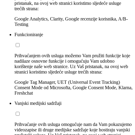
pristanak, na ovoj web stranici koristimo sljedeće usluge
trećih strana:
Google Analytics, Clarity, Google recenzije korisnika, A/B-
Testing
Funkcioniranje
Prihvaćanjem ovih usluga možemo Vam pružiti funkcije koje
nadilaze osnovne funkcije i omogućuju Vam udobno
korištenje naše web stranice. Uz Vaš pristanak, na ovoj web
stranici koristimo sljedeće usluge trećih strana:
Google Tag Manager, UET (Universal Event Tracking)
Consent Mode od Microsofta, Google Consent Mode, Klarna,
Freshchat
Vanjski medijski sadržaji
Prihvaćanje ovih usluga omogućuje nam da Vam pokazujemo
videozapise ili druge medijske sadržaje koje hostiraju vanjski