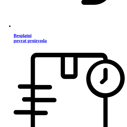
Besplatni
povrat proizvoda