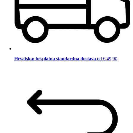
Hrvatska: besplatna standardna dostava
od € 49,90