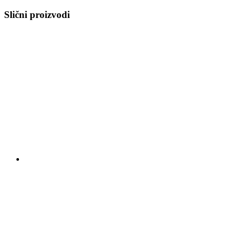
Slični proizvodi