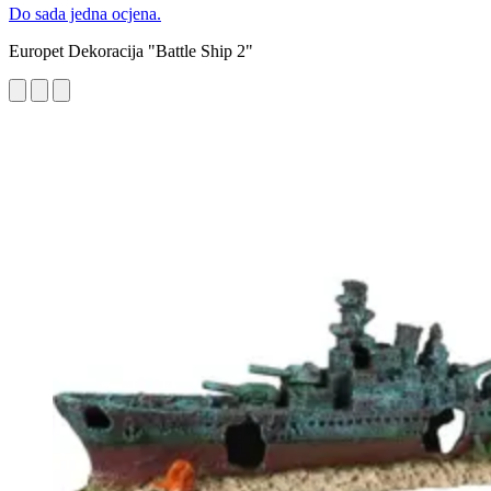
Do sada jedna ocjena.
Europet Dekoracija "Battle Ship 2"