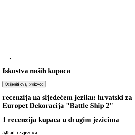
Iskustva naših kupaca
Ocijeniti ovaj proizvod
recenzija na sljedećem jeziku: hrvatski za
Europet Dekoracija "Battle Ship 2"
1 recenzija kupaca u drugim jezicima
5,0
od 5 zvjezdica