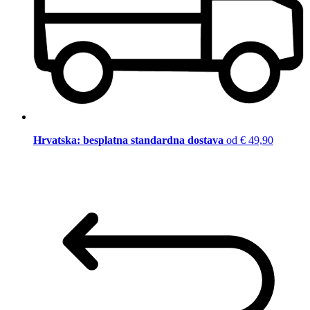
Hrvatska: besplatna standardna dostava
od € 49,90