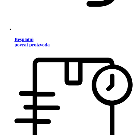
Besplatni
povrat proizvoda