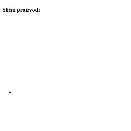
Slični proizvodi