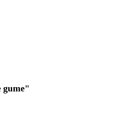
e gume"