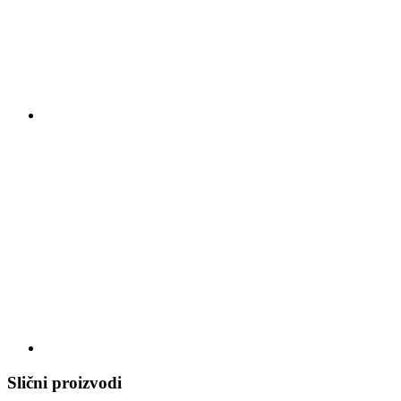
Slični proizvodi