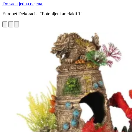
Do sada jedna ocjena.
Europet Dekoracija "Potopljeni artefakti 1"