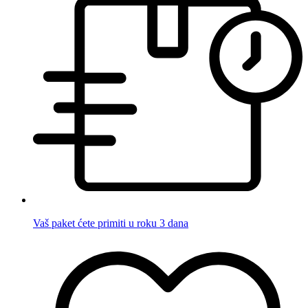
Vaš paket ćete primiti u roku 3 dana