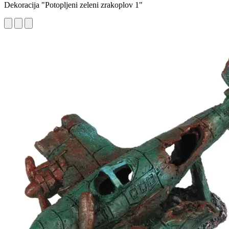
Dekoracija "Potopljeni zeleni zrakoplov 1"