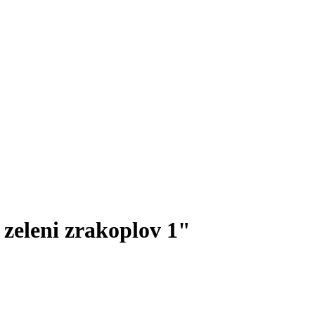
zeleni zrakoplov 1"