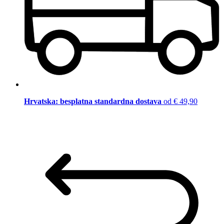
Hrvatska: besplatna standardna dostava
od € 49,90