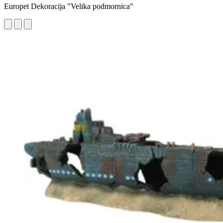
Europet Dekoracija "Velika podmornica"