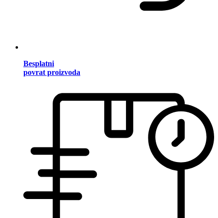
Besplatni
povrat proizvoda