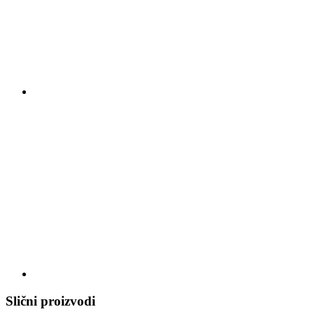
Slični proizvodi