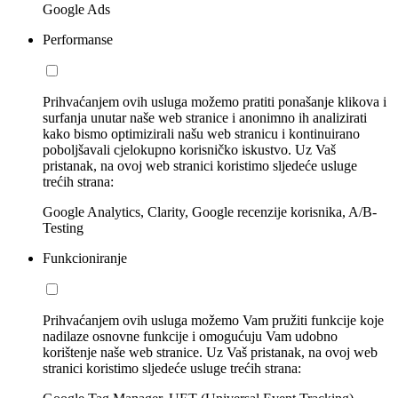
Google Ads
Performanse
Prihvaćanjem ovih usluga možemo pratiti ponašanje klikova i
surfanja unutar naše web stranice i anonimno ih analizirati
kako bismo optimizirali našu web stranicu i kontinuirano
poboljšavali cjelokupno korisničko iskustvo. Uz Vaš
pristanak, na ovoj web stranici koristimo sljedeće usluge
trećih strana:
Google Analytics, Clarity, Google recenzije korisnika, A/B-
Testing
Funkcioniranje
Prihvaćanjem ovih usluga možemo Vam pružiti funkcije koje
nadilaze osnovne funkcije i omogućuju Vam udobno
korištenje naše web stranice. Uz Vaš pristanak, na ovoj web
stranici koristimo sljedeće usluge trećih strana: