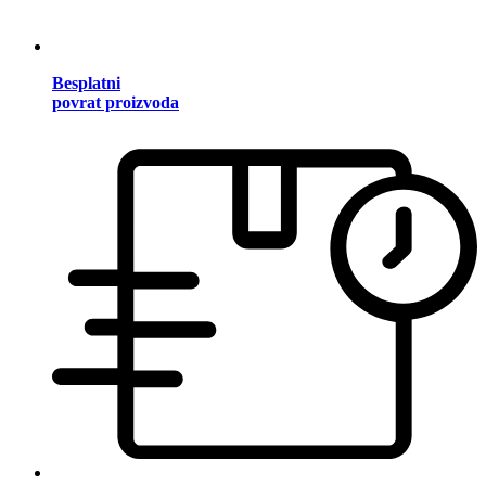
Besplatni
povrat proizvoda