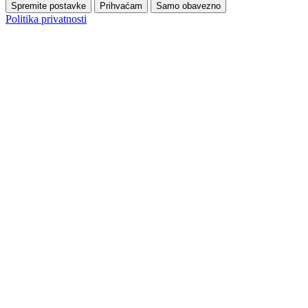
Spremite postavke
Prihvaćam
Samo obavezno
Politika privatnosti