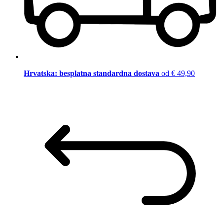
Hrvatska: besplatna standardna dostava
od € 49,90