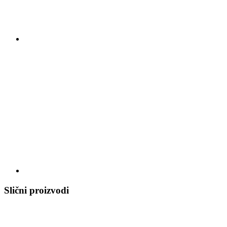
Slični proizvodi