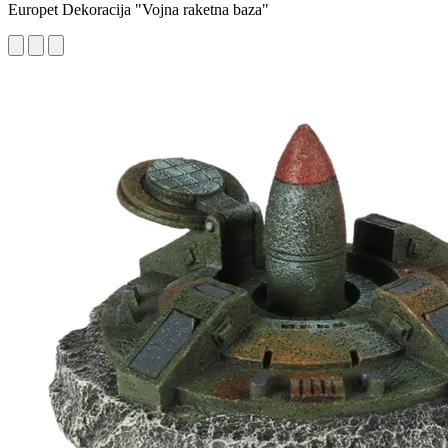
Europet Dekoracija "Vojna raketna baza"