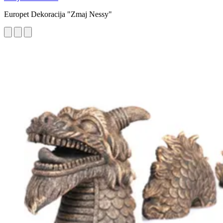
Europet Dekoracija "Zmaj Nessy"