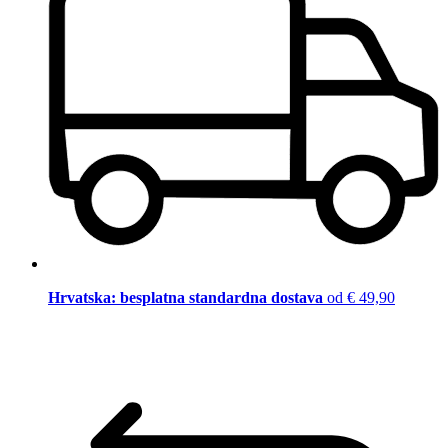
Hrvatska: besplatna standardna dostava
od € 49,90