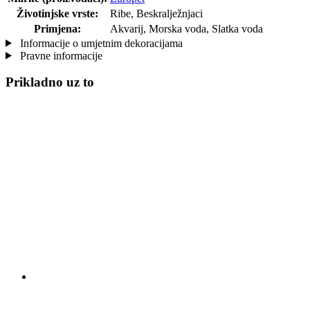
Životinjske vrste:
Ribe, Beskralježnjaci
Primjena:
Akvarij, Morska voda, Slatka voda
Informacije o umjetnim dekoracijama
Pravne informacije
Prikladno uz to