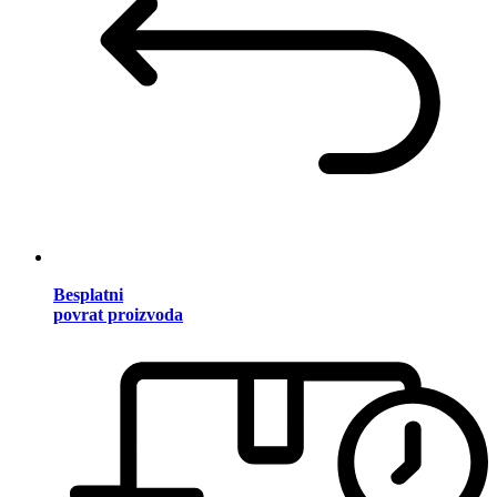
Besplatni
povrat proizvoda