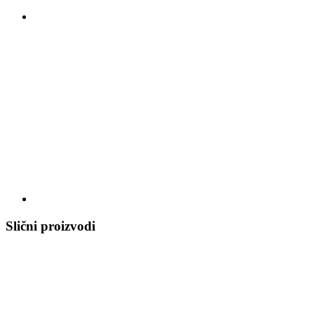
Slični proizvodi