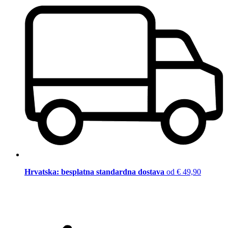
Hrvatska: besplatna standardna dostava
od € 49,90