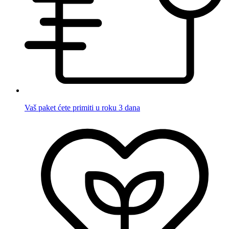
Vaš paket ćete primiti u roku 3 dana