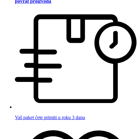
povrat proizvoda
Vaš paket ćete primiti u roku 3 dana