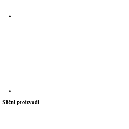
Slični proizvodi