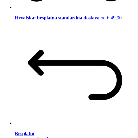
Hrvatska: besplatna standardna dostava
od € 49,90
Besplatni