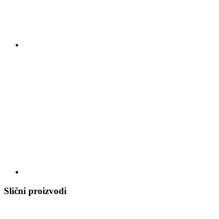
Slični proizvodi