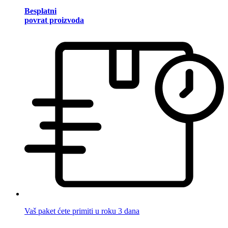
Besplatni
povrat proizvoda
Vaš paket ćete primiti u roku 3 dana