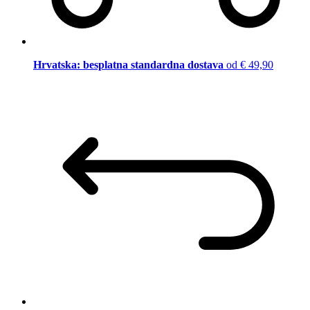
Hrvatska: besplatna standardna dostava
od € 49,90