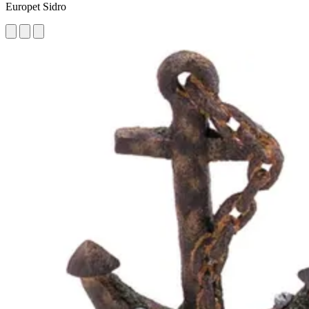
Europet Sidro