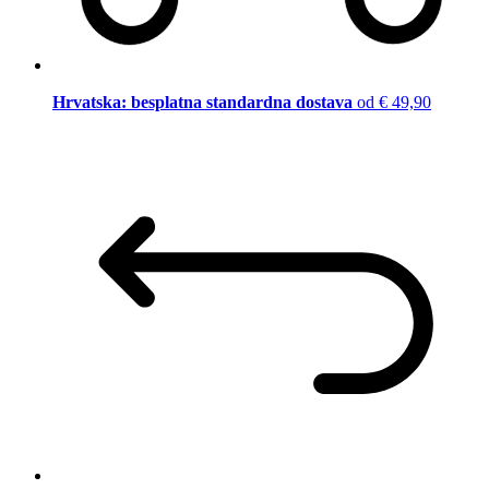
Hrvatska: besplatna standardna dostava
od € 49,90