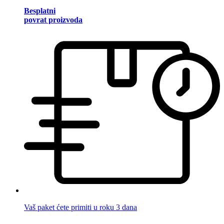
Besplatni
povrat proizvoda
Vaš paket ćete primiti u roku 3 dana