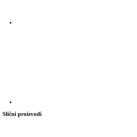
Slični proizvodi