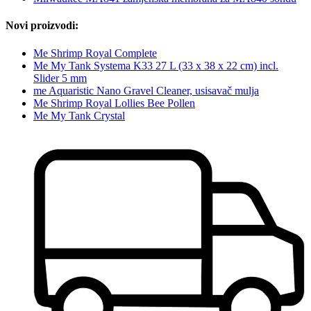
Novi proizvodi:
Me Shrimp Royal Complete
Me My Tank Systema K33 27 L (33 x 38 x 22 cm) incl.
Slider 5 mm
me Aquaristic Nano Gravel Cleaner, usisavač mulja
Me Shrimp Royal Lollies Bee Pollen
Me My Tank Crystal