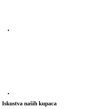
Iskustva naših kupaca