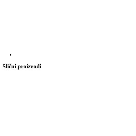
Slični proizvodi