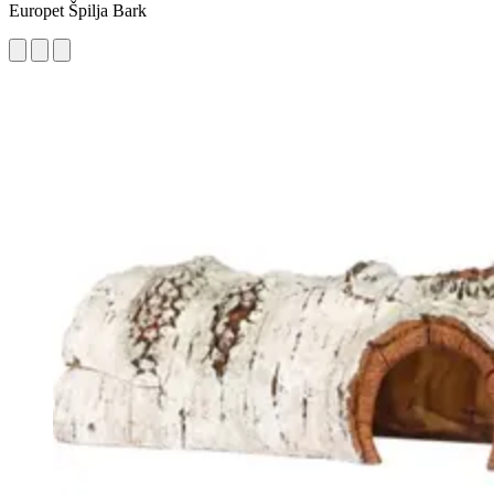
Europet Špilja Bark