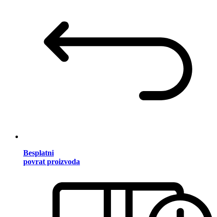
Besplatni
povrat proizvoda