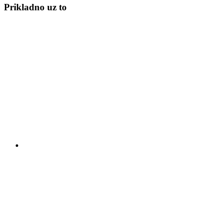
Prikladno uz to