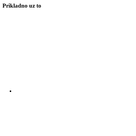
Prikladno uz to