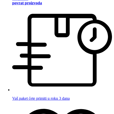
povrat proizvoda
Vaš paket ćete primiti u roku 3 dana