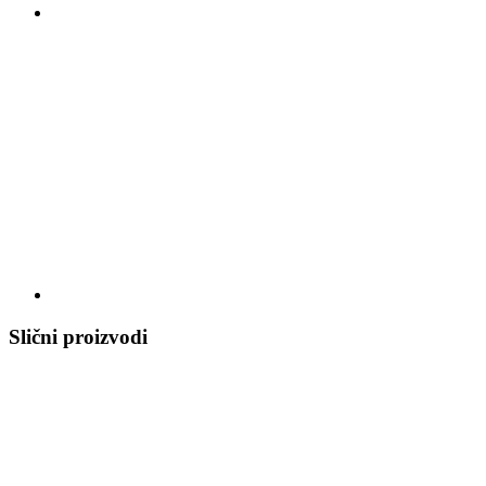
Slični proizvodi