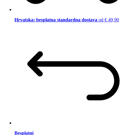
Hrvatska: besplatna standardna dostava
od € 49,90
Besplatni